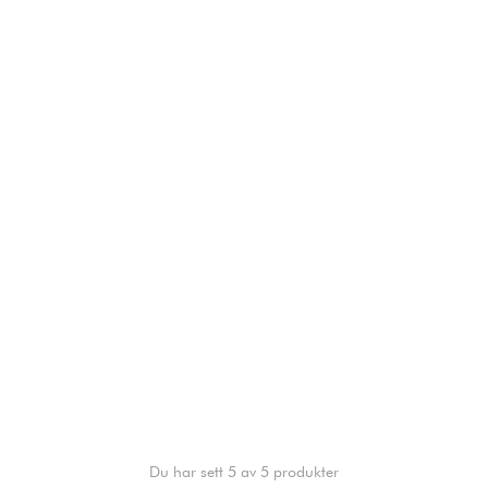
Du har sett 5 av 5 produkter