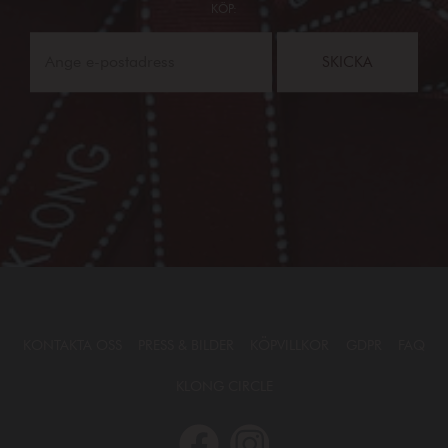
KÖP:
SKICKA
KONTAKTA OSS
PRESS & BILDER
KÖPVILLKOR
GDPR
FAQ
KLONG CIRCLE