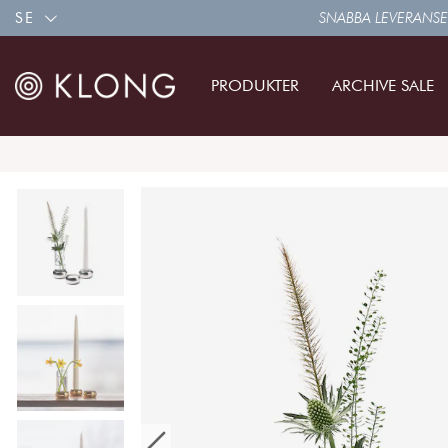
SE
SNABBA LEVERANSE
PRODUKTER
ARCHIVE SALE