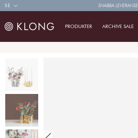
SE
SNABBA LEVERANSE
PRODUKTER
ARCHIVE SALE