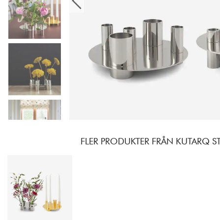
FLER PRODUKTER FRÅN KUTARQ S