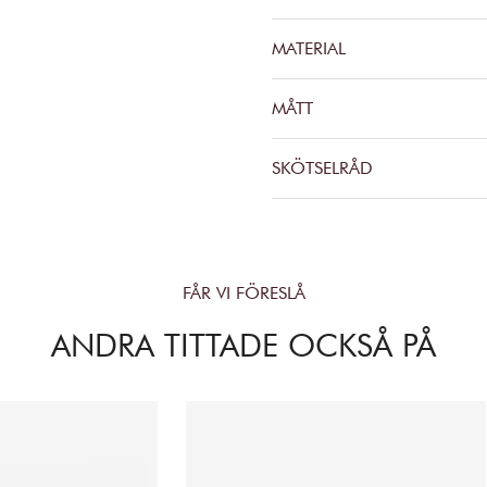
MATERIAL
MÅTT
SKÖTSELRÅD
FÅR VI FÖRESLÅ
ANDRA TITTADE OCKSÅ PÅ