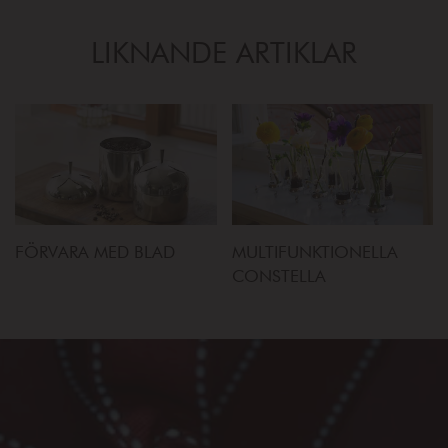
LIKNANDE ARTIKLAR
FÖRVARA MED BLAD
MULTIFUNKTIONELLA
CONSTELLA