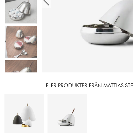
FLER PRODUKTER FRÅN MATTIAS ST