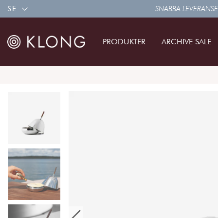
SE
SNABBA LEVERANSE
PRODUKTER
ARCHIVE SALE