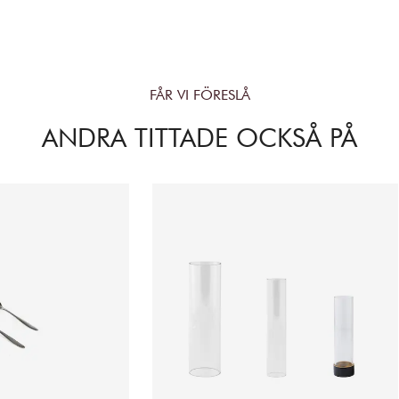
FÅR VI FÖRESLÅ
ANDRA TITTADE OCKSÅ PÅ