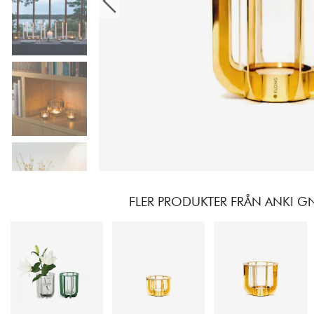
FLER PRODUKTER FRÅN ANKI GN