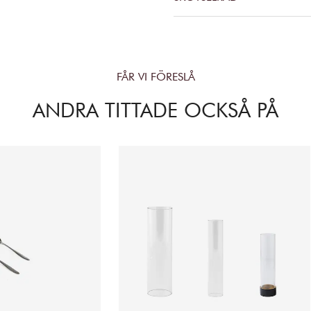
FÅR VI FÖRESLÅ
ANDRA TITTADE OCKSÅ PÅ