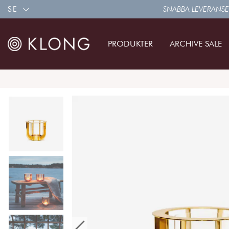
SE
SNABBA LEVERANSE
PRODUKTER
ARCHIVE SALE