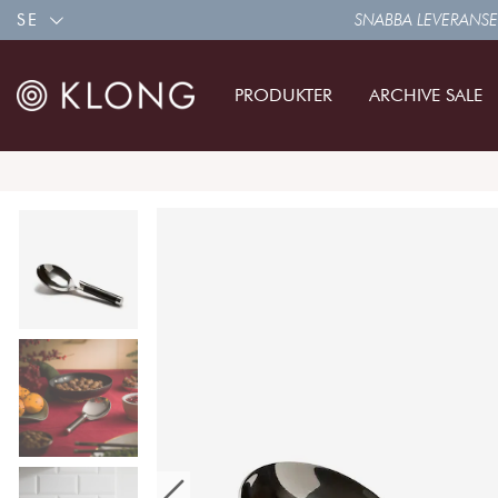
SE
SNABBA LEVERANSE
PRODUKTER
ARCHIVE SALE