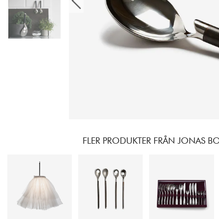
FLER PRODUKTER FRÅN JONAS B