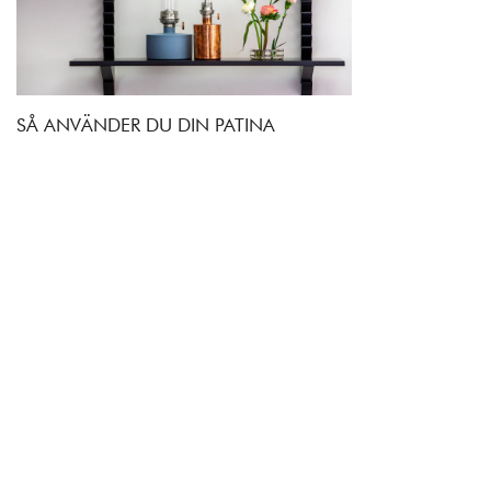
SÅ ANVÄNDER DU DIN PATINA